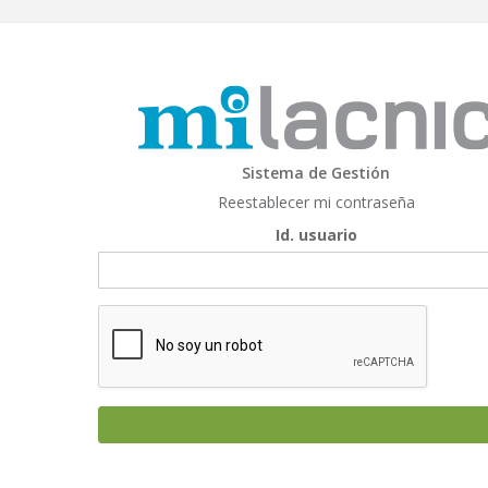
Sistema de Gestión
Reestablecer mi contraseña
Id. usuario